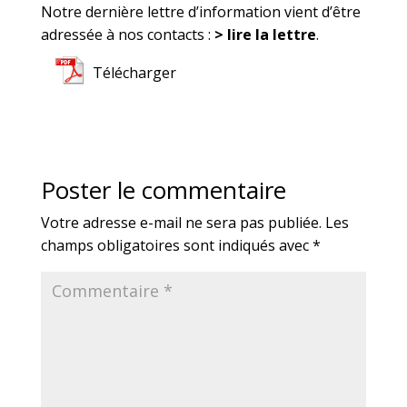
Notre dernière lettre d’information vient d’être
adressée à nos contacts :
> lire la lettre
.
Télécharger
Poster le commentaire
Votre adresse e-mail ne sera pas publiée.
Les
champs obligatoires sont indiqués avec
*