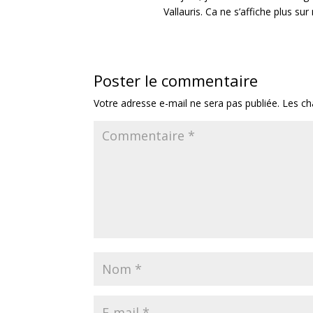
Vallauris. Ca ne s’affiche plus s
Poster le commentaire
Votre adresse e-mail ne sera pas publiée.
Les ch