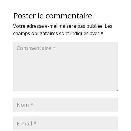
Poster le commentaire
Votre adresse e-mail ne sera pas publiée.
Les
champs obligatoires sont indiqués avec
*