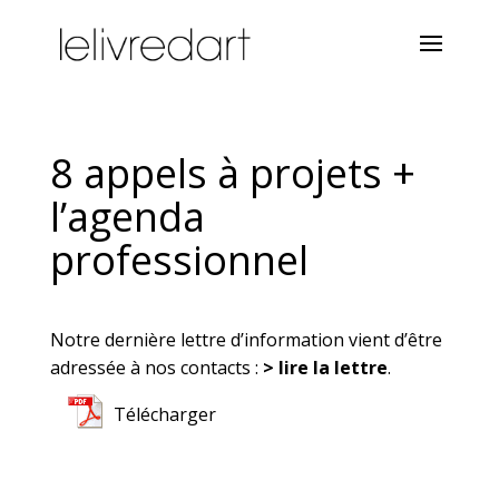
8 appels à projets +
l’agenda
professionnel
Notre dernière lettre d’information vient d’être
adressée à nos contacts :
> lire la lettre
.
Télécharger