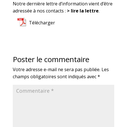
Notre dernière lettre d’information vient d’être
adressée à nos contacts :
> lire la lettre
.
Télécharger
Poster le commentaire
Votre adresse e-mail ne sera pas publiée.
Les
champs obligatoires sont indiqués avec
*