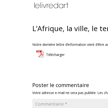
L’Afrique, la ville, le te
Notre dernière lettre d’information vient d’être 
Télécharger
Poster le commentaire
Votre adresse e-mail ne sera pas publiée.
Les ch