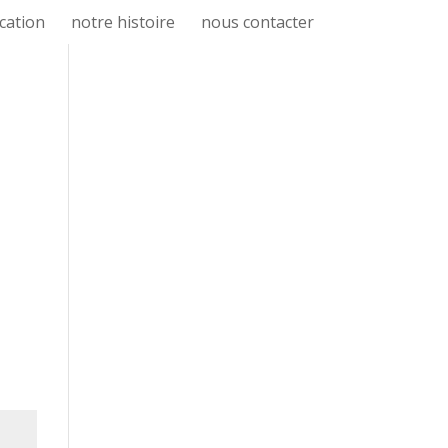
cation
notre histoire
nous contacter