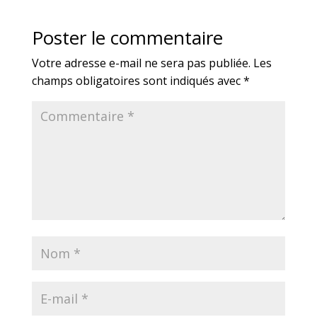
Poster le commentaire
Votre adresse e-mail ne sera pas publiée.
Les
champs obligatoires sont indiqués avec
*