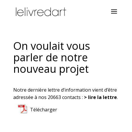
On voulait vous
parler de notre
nouveau projet
Notre dernière lettre d’information vient d’être
adressée à nos 20663 contacts :
> lire la lettre
.
Télécharger