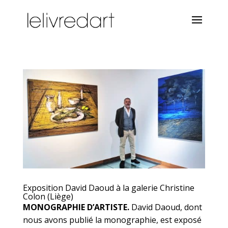
Exposition David Daoud à la galerie Christine
Colon (Liège)
MONOGRAPHIE D’ARTISTE.
David Daoud, dont
nous avons publié la monographie, est exposé