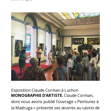
Exposition Claude Corman à Luchon
MONOGRAPHIE D’ARTISTE.
Claude Corman,
dont nous avons publié l’ouvrage « Peintures à
la Madruga » présente ses œuvres au casino de