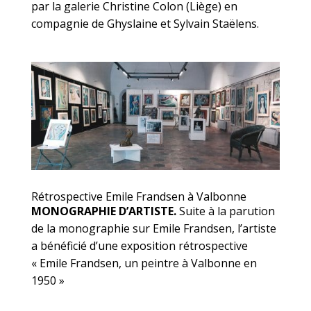
par la galerie Christine Colon (Liège) en
compagnie de Ghyslaine et Sylvain Staëlens.
Rétrospective Emile Frandsen à Valbonne
MONOGRAPHIE D’ARTISTE.
Suite à la parution
de la monographie sur Emile Frandsen, l’artiste
a bénéficié d’une exposition rétrospective
« Emile Frandsen, un peintre à Valbonne en
1950 »