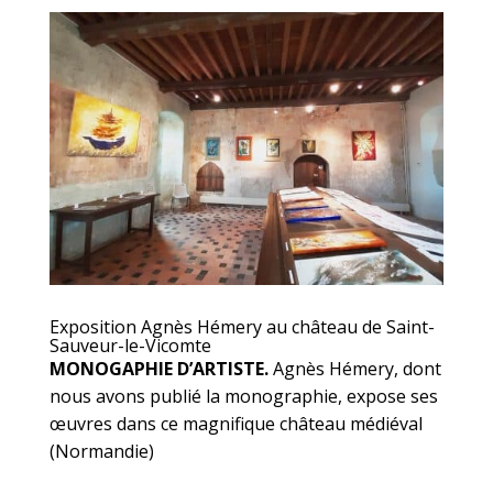
Exposition Agnès Hémery au château de Saint-
Sauveur-le-Vicomte
MONOGAPHIE D’ARTISTE.
Agnès Hémery, dont
nous avons publié la monographie, expose ses
œuvres dans ce magnifique château médiéval
(Normandie)