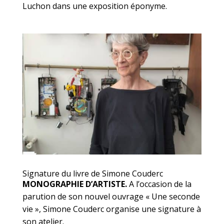
Luchon dans une exposition éponyme.
Signature du livre de Simone Couderc
MONOGRAPHIE D’ARTISTE.
A l’occasion de la
parution de son nouvel ouvrage « Une seconde
vie », Simone Couderc organise une signature à
son atelier.