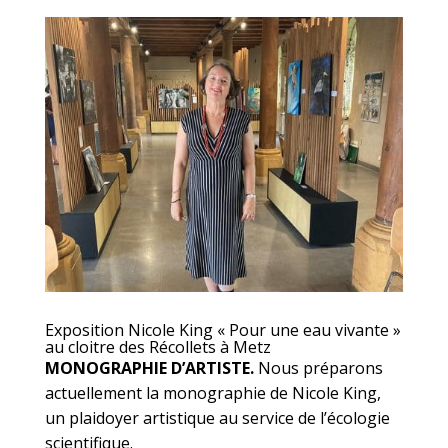
Exposition Nicole King « Pour une eau vivante »
au cloitre des Récollets à Metz
MONOGRAPHIE D’ARTISTE.
Nous préparons
actuellement la monographie de Nicole King,
un plaidoyer artistique au service de l’écologie
scientifique.