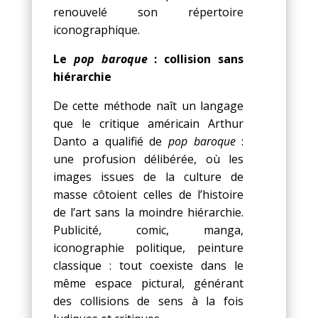
renouvelé son répertoire
iconographique.
Le
pop baroque
: collision sans
hiérarchie
De cette méthode naît un langage
que le critique américain Arthur
Danto a qualifié de
pop baroque
:
une profusion délibérée, où les
images issues de la culture de
masse côtoient celles de l’histoire
de l’art sans la moindre hiérarchie.
Publicité, comic, manga,
iconographie politique, peinture
classique : tout coexiste dans le
même espace pictural, générant
des collisions de sens à la fois