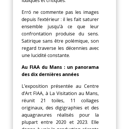
ludiques et critiques.
Erró ne commente pas les images
depuis l’extérieur : il les fait saturer
ensemble jusqu’à ce que leur
confrontation produise du sens.
Satirique sans être polémique, son
regard traverse les décennies avec
une lucidité constante.
Au FIAA du Mans : un panorama
des dix dernières années
L’exposition présentée au Centre
d’Art FIAA, à La Visitation au Mans,
réunit 21 toiles, 11 collages
originaux, des digigraphies et des
aquagravures réalisés pour la
plupart entre 2020 et 2023. Elle