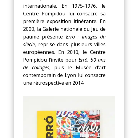
internationale. En 1975-1976, le
Centre Pompidou lui consacre sa
première exposition itinérante. En
2000, la Galerie nationale du Jeu de
paume présente
Erró : images du
siècle
, reprise dans plusieurs villes
européennes. En 2010, le Centre
Pompidou l’invite pour
Erró, 50 ans
de collages
, puis le Musée d’art
contemporain de Lyon lui consacre
une rétrospective en 2014.