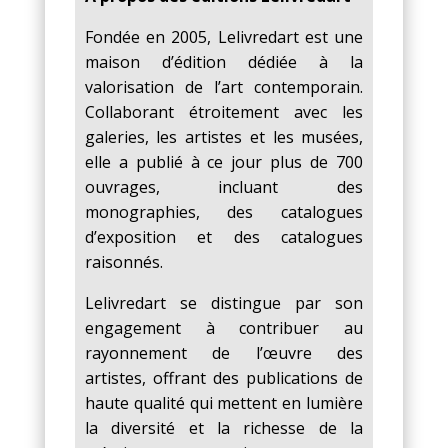
Fondée en 2005, Lelivredart est une
maison d’édition dédiée à la
valorisation de l’art contemporain.
Collaborant étroitement avec les
galeries, les artistes et les musées,
elle a publié à ce jour plus de 700
ouvrages, incluant des
monographies, des catalogues
d’exposition et des catalogues
raisonnés.
Lelivredart se distingue par son
engagement à contribuer au
rayonnement de l’œuvre des
artistes, offrant des publications de
haute qualité qui mettent en lumière
la diversité et la richesse de la