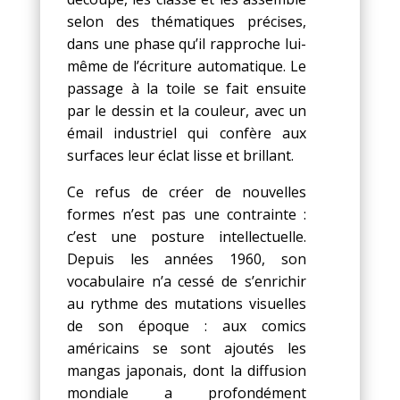
selon des thématiques précises,
dans une phase qu’il rapproche lui-
même de l’écriture automatique. Le
passage à la toile se fait ensuite
par le dessin et la couleur, avec un
émail industriel qui confère aux
surfaces leur éclat lisse et brillant.
Ce refus de créer de nouvelles
formes n’est pas une contrainte :
c’est une posture intellectuelle.
Depuis les années 1960, son
vocabulaire n’a cessé de s’enrichir
au rythme des mutations visuelles
de son époque : aux comics
américains se sont ajoutés les
mangas japonais, dont la diffusion
mondiale a profondément