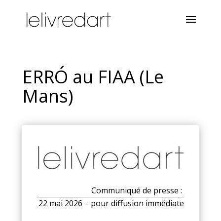
ERRÓ au FIAA (Le
Mans)
Communiqué de presse :
22 mai 2026 – pour diffusion immédiate