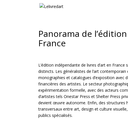
Panorama de l’édition
France
L’édition indépendante de livres d’art en France 
distincts. Les généralistes de l’art contempora
monographies et catalogues d’exposition avec de
financières des artistes. Le secteur photographiq
expérimentation formelle, avec des acteurs com
d’artistes tels Onestar Press et Shelter Press pr
devient œuvre autonome. Enfin, des structures
transversaux entre art, design et culture visuelle,
publics spécialisés.