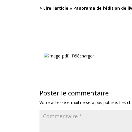
> Lire l’article « Panorama de l’édition de 
Télécharger
Poster le commentaire
Votre adresse e-mail ne sera pas publiée.
Les ch