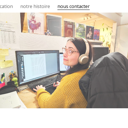
cation
notre histoire
nous contacter