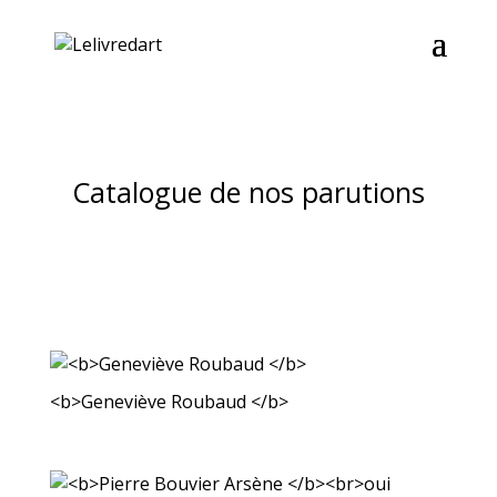
Catalogue de nos parutions
<b>Geneviève Roubaud </b>