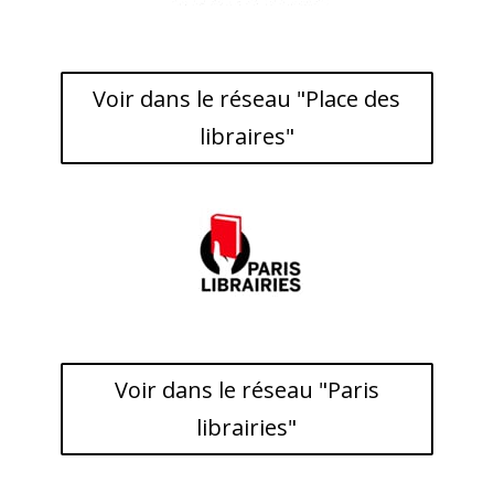
Voir dans le réseau "Place des
libraires"
Voir dans le réseau "Paris
librairies"