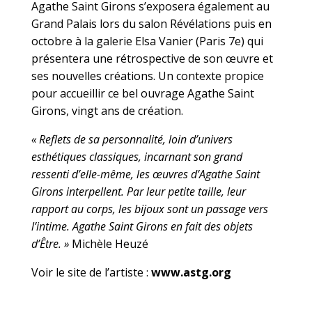
Agathe Saint Girons s’exposera également au
Grand Palais lors du salon Révélations puis en
octobre à la galerie Elsa Vanier (Paris 7e) qui
présentera une rétrospective de son œuvre et
ses nouvelles créations. Un contexte propice
pour accueillir ce bel ouvrage Agathe Saint
Girons, vingt ans de création.
« Reflets de sa personnalité, loin d’univers
esthétiques classiques, incarnant son grand
ressenti d’elle-même, les œuvres d’Agathe Saint
Girons interpellent. Par leur petite taille, leur
rapport au corps, les bijoux sont un passage vers
l’intime. Agathe Saint Girons en fait des objets
d’Être. »
Michèle Heuzé
Voir le site de l’artiste :
www.astg.org