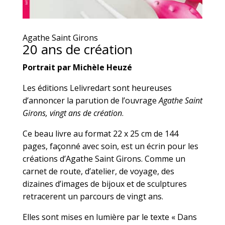
Agathe Saint Girons
20 ans de création
Portrait par Michèle Heuzé
Les éditions Lelivredart sont heureuses
d’annoncer la parution de l’ouvrage
Agathe Saint
Girons, vingt ans de création
.
Ce beau livre au format 22 x 25 cm de 144
pages, façonné avec soin, est un écrin pour les
créations d’Agathe Saint Girons. Comme un
carnet de route, d’atelier, de voyage, des
dizaines d’images de bijoux et de sculptures
retracerent un parcours de vingt ans.
Elles sont mises en lumière par le texte « Dans