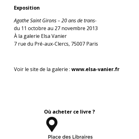
Exposition
Agathe Saint Girons – 20 ans de trans-
du 11 octobre au 27 novembre 2013
À la galerie Elsa Vanier
7 rue du Pré-aux-Clercs, 75007 Paris
Voir le site de la galerie :
www.elsa-vanier.fr
Où acheter ce livre ?