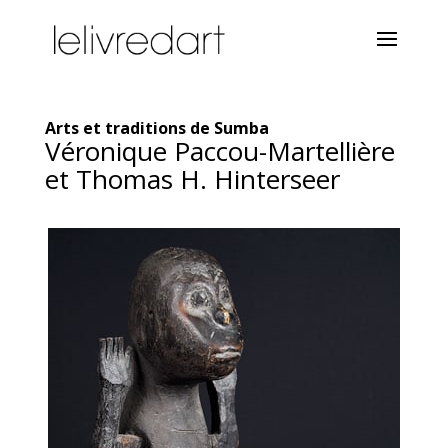
Arts et traditions de Sumba
Véronique Paccou-Martellière
et Thomas H. Hinterseer