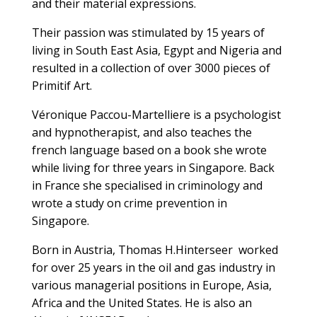
and their material expressions.
Their passion was stimulated by 15 years of
living in South East Asia, Egypt and Nigeria and
resulted in a collection of over 3000 pieces of
Primitif Art.
Véronique Paccou-Martelliere is a psychologist
and hypnotherapist, and also teaches the
french language based on a book she wrote
while living for three years in Singapore. Back
in France she specialised in criminology and
wrote a study on crime prevention in
Singapore.
Born in Austria, Thomas H.Hinterseer worked
for over 25 years in the oil and gas industry in
various managerial positions in Europe, Asia,
Africa and the United States. He is also an