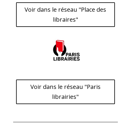
Voir dans le réseau "Place des
libraires"
Voir dans le réseau "Paris
librairies"