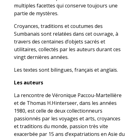
multiples facettes qui conserve toujours une
partie de mystères.
Croyances, traditions et coutumes des
Sumbanais sont relatées dans cet ouvrage, à
travers des centaines d’objets sacrés et
utilitaires, collectés par les auteurs durant ces
vingt dernières années.
Les textes sont bilingues, français et anglais.
Les auteurs
La rencontre de Véronique Paccou-Martellière
et de Thomas H.Hinterseer, dans les années
1980, est celle de deux collectionneurs
passionnés par les voyages et arts, croyances
et traditions du monde, passion très vite
exacerbée par 15 ans d’expatriations en Asie du