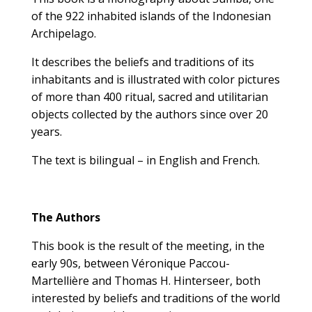
of the 922 inhabited islands of the Indonesian
Archipelago.
It describes the beliefs and traditions of its
inhabitants and is illustrated with color pictures
of more than 400 ritual, sacred and utilitarian
objects collected by the authors since over 20
years.
The text is bilingual – in English and French.
The Authors
This book is the result of the meeting, in the
early 90s, between Véronique Paccou-
Martellière and Thomas H. Hinterseer, both
interested by beliefs and traditions of the world