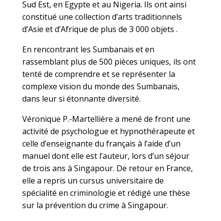
Sud Est, en Egypte et au Nigeria. Ils ont ainsi
constitué une collection d’arts traditionnels
d’Asie et d’Afrique de plus de 3 000 objets .
En rencontrant les Sumbanais et en
rassemblant plus de 500 pièces uniques, ils ont
tenté de comprendre et se représenter la
complexe vision du monde des Sumbanais,
dans leur si étonnante diversité.
Véronique P.-Martellière a mené de front une
activité de psychologue et hypnothérapeute et
celle d’enseignante du français à l’aide d’un
manuel dont elle est l’auteur, lors d’un séjour
de trois ans à Singapour. De retour en France,
elle a repris un cursus universitaire de
spécialité en criminologie et rédigé une thèse
sur la prévention du crime à Singapour.