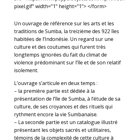
pixel.gif" width="1" height="1"> </form>
Un ouvrage de référence sur les arts et les
traditions de Sumba, la treizième des 922 îles
habitées de l’Indonésie. Un regard sur une
culture et des coutumes qui furent très
longtemps ignorées du fait du climat de
violence prédominant sur l’île et de son relatif
isolement.
L’ouvrage s’articule en deux temps :
– la première partie est dédiée à la
présentation de l’île de Sumba, à l’étude de sa
culture, de ses croyances et des rituels qui
rythment encore la vie Sumbanaise.
– La seconde partie est un catalogue illustré
présentant les objets sacrés et utilitaires,
témoins de la complexité de cette culture à