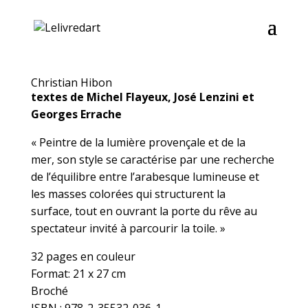
Christian Hibon
textes de Michel Flayeux, José Lenzini et
Georges Errache
« Peintre de la lumière provençale et de la
mer, son style se caractérise par une recherche
de l’équilibre entre l’arabesque lumineuse et
les masses colorées qui structurent la
surface, tout en ouvrant la porte du rêve au
spectateur invité à parcourir la toile. »
32 pages en couleur
Format: 21 x 27 cm
Broché