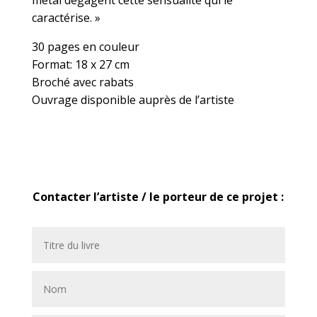
caractérise. »
30 pages en couleur
Format: 18 x 27 cm
Broché avec rabats
Ouvrage disponible auprès de l’artiste
Contacter l’artiste / le porteur de ce projet :