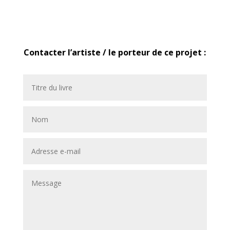
Contacter l’artiste / le porteur de ce projet :