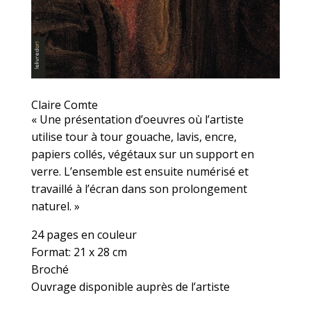
Claire Comte
« Une présentation d’oeuvres où l’artiste
utilise tour à tour gouache, lavis, encre,
papiers collés, végétaux sur un support en
verre. L’ensemble est ensuite numérisé et
travaillé à l’écran dans son prolongement
naturel. »
24 pages en couleur
Format: 21 x 28 cm
Broché
Ouvrage disponible auprès de l’artiste