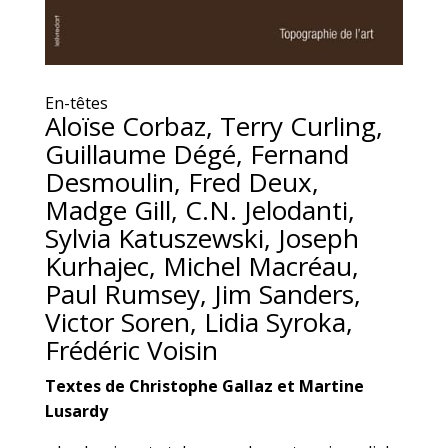
En-têtes
Aloïse Corbaz, Terry Curling,
Guillaume Dégé, Fernand
Desmoulin, Fred Deux,
Madge Gill, C.N. Jelodanti,
Sylvia Katuszewski, Joseph
Kurhajec, Michel Macréau,
Paul Rumsey, Jim Sanders,
Victor Soren, Lidia Syroka,
Frédéric Voisin
Textes de Christophe Gallaz et Martine
Lusardy