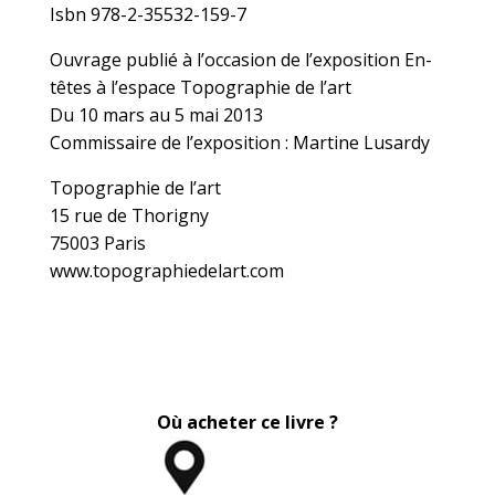
Isbn 978-2-35532-159-7
Ouvrage publié à l’occasion de l’exposition En-
têtes à l’espace Topographie de l’art
Du 10 mars au 5 mai 2013
Commissaire de l’exposition : Martine Lusardy
Topographie de l’art
15 rue de Thorigny
75003 Paris
www.topographiedelart.com
Où acheter ce livre ?