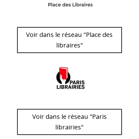
Voir dans le réseau "Place des
libraires"
Voir dans le réseau "Paris
librairies"