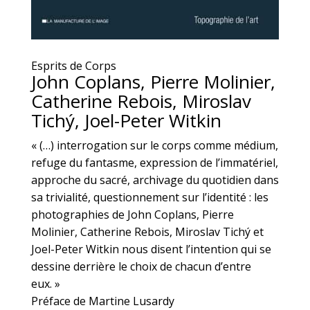
Esprits de Corps
John Coplans, Pierre Molinier,
Catherine Rebois, Miroslav
Tichý, Joel-Peter Witkin
« (…) interrogation sur le corps comme médium,
refuge du fantasme, expression de l’immatériel,
approche du sacré, archivage du quotidien dans
sa trivialité, questionnement sur l’identité : les
photographies de John Coplans, Pierre
Molinier, Catherine Rebois, Miroslav Tichý et
Joel-Peter Witkin nous disent l’intention qui se
dessine derrière le choix de chacun d’entre
eux. »
Préface de Martine Lusardy