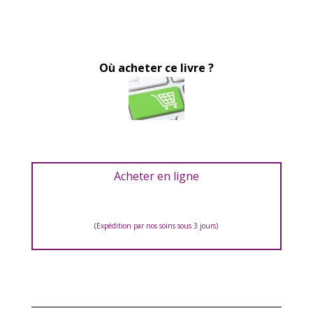
Où acheter ce livre ?
Acheter en ligne
(Expédition par nos soins sous 3 jours)