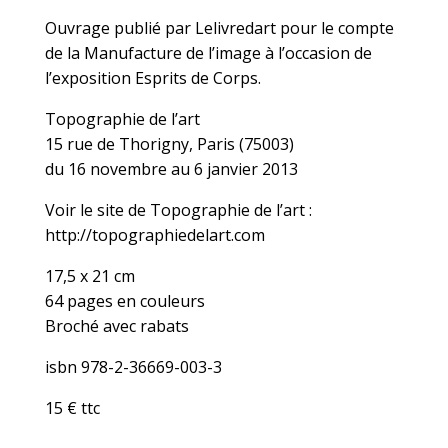
Ouvrage publié par Lelivredart pour le compte
de la Manufacture de l’image à l’occasion de
l’exposition Esprits de Corps.
Topographie de l’art
15 rue de Thorigny, Paris (75003)
du 16 novembre au 6 janvier 2013
Voir le site de Topographie de l’art :
http://topographiedelart.com
17,5 x 21 cm
64 pages en couleurs
Broché avec rabats
isbn 978-2-36669-003-3
15 € ttc