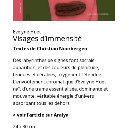
Evelyne Huet
Visages d’immensité
Textes de Christian Noorbergen
Des labyrinthes de signes font sacrale
apparition, et des couleurs de plénitude,
tendues et décalées, oxygènent l’étendue.
L’envoûtement chromatique d’Evelyne Huet
naît d’une trame essentialisée, dominante et
mouvante, véritable énergie d’univers
absorbant tous les dehors.
>
voir l’article sur Aralya
24 x 30 cm