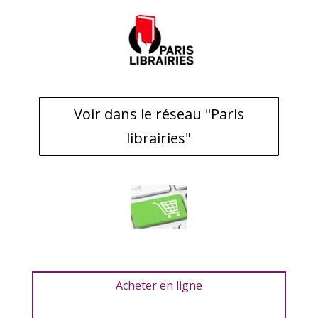
Voir dans le réseau "Paris
librairies"
Acheter en ligne