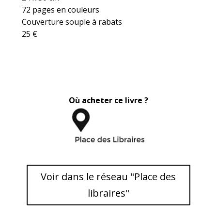
72 pages en couleurs
Couverture souple à rabats
25 €
Où acheter ce livre ?
Voir dans le réseau "Place des
libraires"