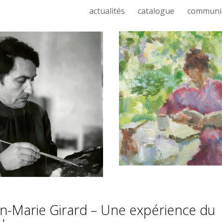
actualités
catalogue
communi
an-Marie Girard – Une expérience du