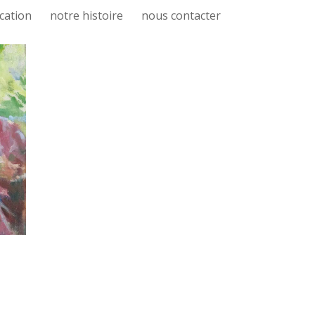
cation
notre histoire
nous contacter