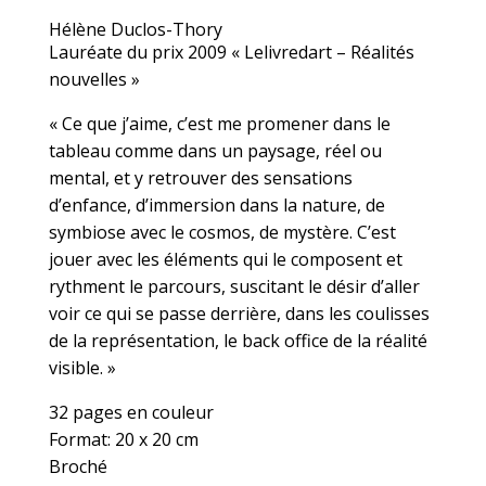
Hélène Duclos-Thory
Lauréate du prix 2009 « Lelivredart – Réalités
nouvelles »
« Ce que j’aime, c’est me promener dans le
tableau comme dans un paysage, réel ou
mental, et y retrouver des sensations
d’enfance, d’immersion dans la nature, de
symbiose avec le cosmos, de mystère. C’est
jouer avec les éléments qui le composent et
rythment le parcours, suscitant le désir d’aller
voir ce qui se passe derrière, dans les coulisses
de la représentation, le back office de la réalité
visible. »
32 pages en couleur
Format: 20 x 20 cm
Broché