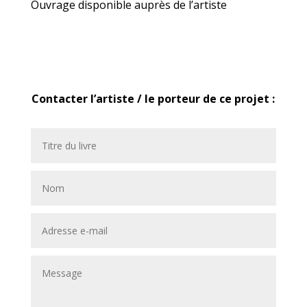
Ouvrage disponible auprès de l’artiste
Contacter l’artiste / le porteur de ce projet :