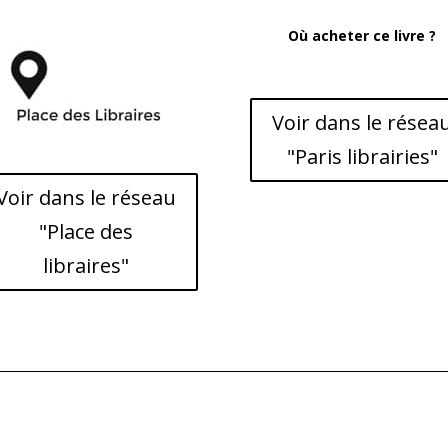
Où acheter ce livre ?
Voir dans le résea
"Paris librairies"
Voir dans le réseau
"Place des
libraires"