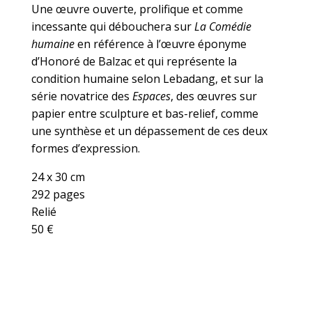
Une œuvre ouverte, prolifique et comme
incessante qui débouchera sur
La Comédie
humaine
en référence à l’œuvre éponyme
d’Honoré de Balzac et qui représente la
condition humaine selon Lebadang, et sur la
série novatrice des
Espaces
, des œuvres sur
papier entre sculpture et bas-relief, comme
une synthèse et un dépassement de ces deux
formes d’expression.
24 x 30 cm
292 pages
Relié
50 €