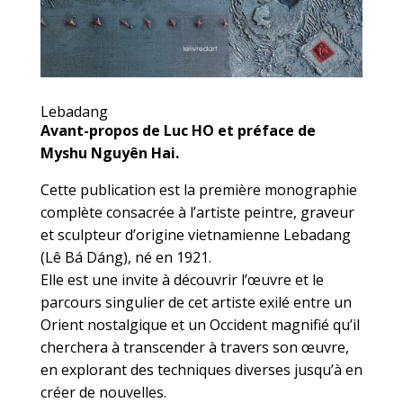
Lebadang
Avant-propos de Luc HO et préface de
Myshu Nguyên Hai.
Cette publication est la première monographie
complète consacrée à l’artiste peintre, graveur
et sculpteur d’origine vietnamienne Lebadang
(Lê Bá Dáng), né en 1921.
Elle est une invite à découvrir l’œuvre et le
parcours singulier de cet artiste exilé entre un
Orient nostalgique et un Occident magnifié qu’il
cherchera à transcender à travers son œuvre,
en explorant des techniques diverses jusqu’à en
créer de nouvelles.