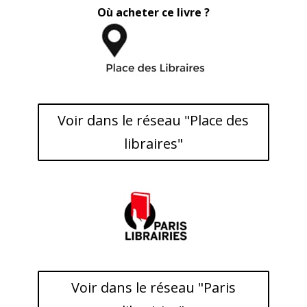
Où acheter ce livre ?
Voir dans le réseau "Place des
libraires"
Voir dans le réseau "Paris