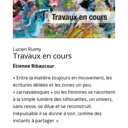
Lucien Ruimy
Travaux en cours
Étienne Ribaucour
« Entre la matière toujours en mouvement, les
écritures déliées et les zones un peu
« carnavalesques » où les histoires se racontent
à la simple lumière des silhouettes, un univers,
sans cesse, se dilue et se reconstruit.
Inépuisable il se donne à voir, comme des
instants à partager. »