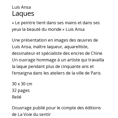
Luis Ansa
Laques
« Le peintre tient dans ses mains et dans ses
yeux la beauté du monde » Luis Ansa
Une présentation en images des œuvres de
Luis Ansa, maître laqueur, aquarelliste,
dessinateur et spécialiste des encres de Chine.
Un ouvrage hommage à un artiste qui travailla
la laque pendant plus de cinquante ans et
l’enseigna dans les ateliers de la ville de Paris.
30 x 30 cm
32 pages
Relié
Oouvrage publié pour le compte des éditions
de La Voie du sentir