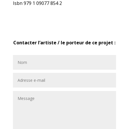
Isbn 979 1 09077 854 2
Contacter l’artiste / le porteur de ce projet :