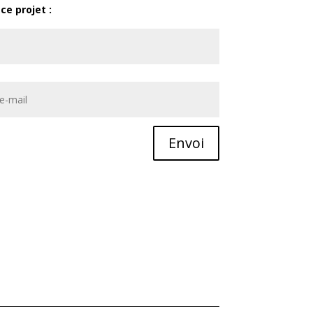
ce projet :
Envoi