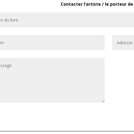
Contacter l’artiste / le porteur de 