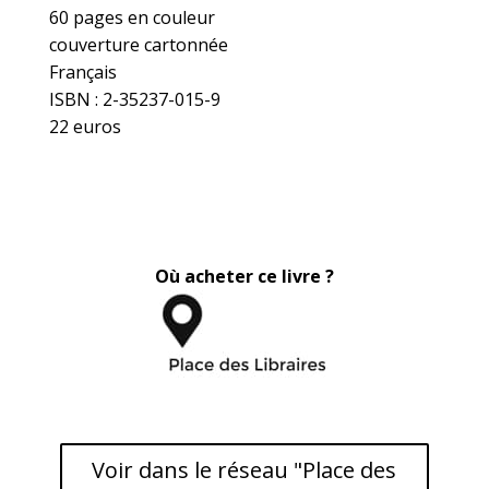
60 pages en couleur
couverture cartonnée
Français
ISBN : 2-35237-015-9
22 euros
Où acheter ce livre ?
Voir dans le réseau "Place des