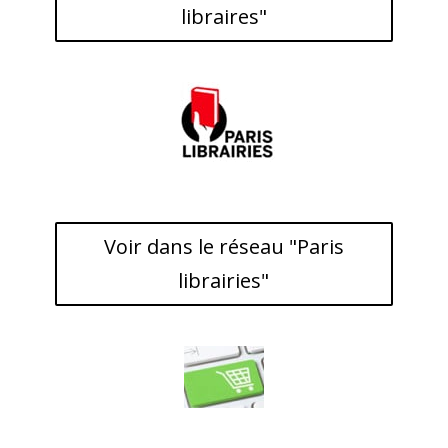
libraires"
Voir dans le réseau "Paris
librairies"