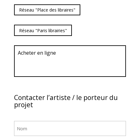
Réseau "Place des libraires"
Réseau "Paris librairies"
Acheter en ligne
Contacter l’artiste / le porteur du
projet
Nom
(Nécessaire)