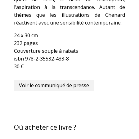
l’aspiration à la transcendance. Autant de
thèmes que les illustrations de Chenard
réactivent avec une sensibilité contemporaine.
24 x 30 cm
232 pages
Couverture souple à rabats
isbn 978-2-35532-433-8
30 €
Voir le communiqué de presse
Où acheter ce livre ?