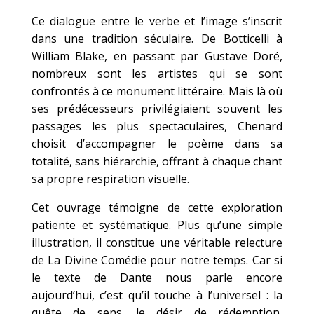
Ce dialogue entre le verbe et l’image s’inscrit
dans une tradition séculaire. De Botticelli à
William Blake, en passant par Gustave Doré,
nombreux sont les artistes qui se sont
confrontés à ce monument littéraire. Mais là où
ses prédécesseurs privilégiaient souvent les
passages les plus spectaculaires, Chenard
choisit d’accompagner le poème dans sa
totalité, sans hiérarchie, offrant à chaque chant
sa propre respiration visuelle.
Cet ouvrage témoigne de cette exploration
patiente et systématique. Plus qu’une simple
illustration, il constitue une véritable relecture
de La Divine Comédie pour notre temps. Car si
le texte de Dante nous parle encore
aujourd’hui, c’est qu’il touche à l’universel : la
quête de sens, le désir de rédemption,