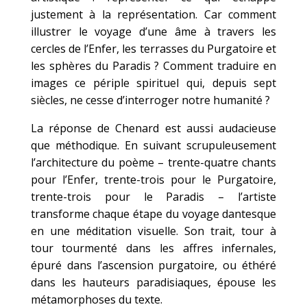
justement à la représentation. Car comment
illustrer le voyage d’une âme à travers les
cercles de l’Enfer, les terrasses du Purgatoire et
les sphères du Paradis ? Comment traduire en
images ce périple spirituel qui, depuis sept
siècles, ne cesse d’interroger notre humanité ?
La réponse de Chenard est aussi audacieuse
que méthodique. En suivant scrupuleusement
l’architecture du poème – trente-quatre chants
pour l’Enfer, trente-trois pour le Purgatoire,
trente-trois pour le Paradis – l’artiste
transforme chaque étape du voyage dantesque
en une méditation visuelle. Son trait, tour à
tour tourmenté dans les affres infernales,
épuré dans l’ascension purgatoire, ou éthéré
dans les hauteurs paradisiaques, épouse les
métamorphoses du texte.