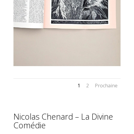
1
2
Prochaine
Nicolas Chenard – La Divine
Comédie