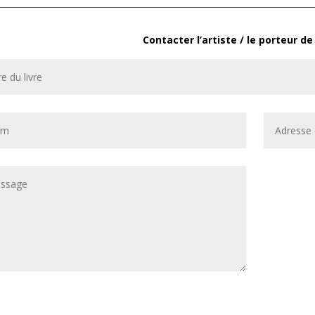
Contacter l’artiste / le porteur de 