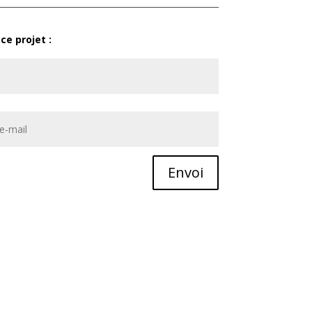
ce projet :
Envoi