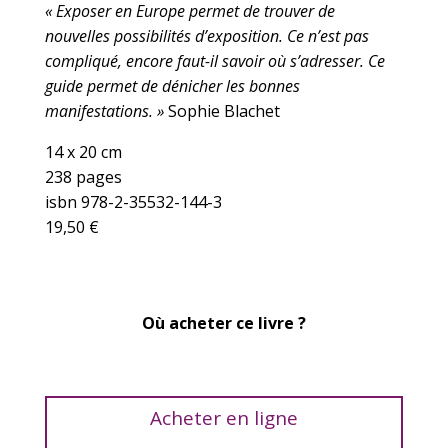
« Exposer en Europe permet de trouver de
nouvelles possibilités d’exposition. Ce n’est pas
compliqué, encore faut-il savoir où s’adresser. Ce
guide permet de dénicher les bonnes
manifestations.
»
Sophie Blachet
14 x 20 cm
238 pages
isbn 978-2-35532-144-3
19,50 €
Où acheter ce livre ?
Acheter en ligne