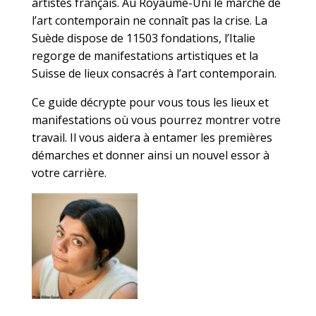
artistes français. Au Royaume-Uni le marché de
l’art contemporain ne connaît pas la crise. La
Suède dispose de 11503 fondations, l’Italie
regorge de manifestations artistiques et la
Suisse de lieux consacrés à l’art contemporain.
Ce guide décrypte pour vous tous les lieux et
manifestations où vous pourrez montrer votre
travail. Il vous aidera à entamer les premières
démarches et donner ainsi un nouvel essor à
votre carrière.