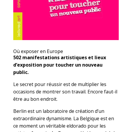
Où exposer en Europe
502 manifestations artistiques et lieux
d’exposition pour toucher un nouveau
public.
Le secret pour réussir est de multiplier les
occasions de montrer son travail. Encore faut-il
être au bon endroit.
Berlin est un laboratoire de création d’un
extraordinaire dynamisme. La Belgique est en
ce moment un véritable eldorado pour les