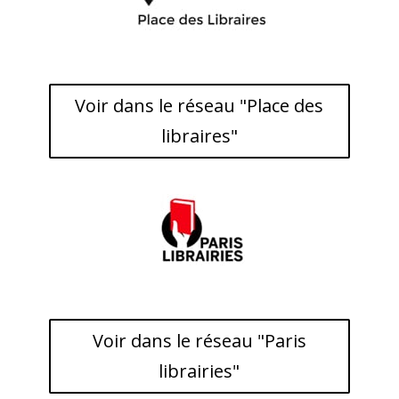
Voir dans le réseau "Place des
libraires"
Voir dans le réseau "Paris
librairies"