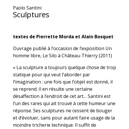
Paolo Santini
Sculptures
textes de Pierrette Morda et Alain Bosquet
Ouvrage publié à l’occasion de l’exposition Un
homme libre, Le Silo à Château-Thierry (2011)
« La sculpture a toujours quelque chose de trop
statique pour qui veut l’aborder par
l’imagination : une fois que l’objet est donné, il
se reprend. Il en résulte une certaine
désaffection à l’endroit de cet art… Santini est
l’un des rares qui ait trouvé à cette humeur une
réponse. Ses sculptures ne cessent de bouger
et d’évoluer, sans pour autant faire usage de la
moindre tricherie technique. Il suffit de