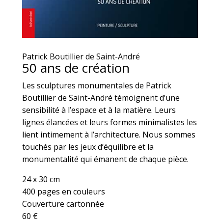
Patrick Boutillier de Saint-André
50 ans de création
Les sculptures monumentales de Patrick
Boutillier de Saint-André témoignent d’une
sensibilité à l’espace et à la matière. Leurs
lignes élancées et leurs formes minimalistes les
lient intimement à l’architecture. Nous sommes
touchés par les jeux d’équilibre et la
monumentalité qui émanent de chaque pièce.
24 x 30 cm
400 pages en couleurs
Couverture cartonnée
60 €