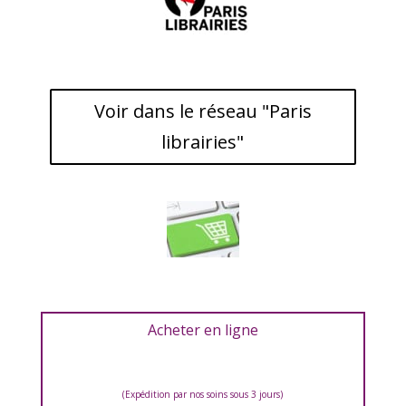
Voir dans le réseau "Paris
librairies"
Acheter en ligne
(Expédition par nos soins sous 3 jours)