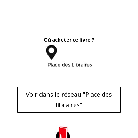
Où acheter ce livre ?
Voir dans le réseau "Place des
libraires"