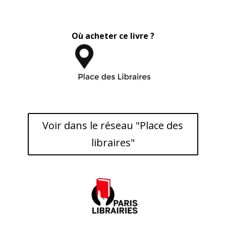
Où acheter ce livre ?
Voir dans le réseau "Place des
libraires"