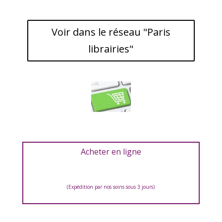
Voir dans le réseau "Paris
librairies"
Acheter en ligne
(Expédition par nos soins sous 3 jours)