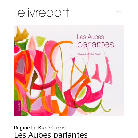
Régine Le Buhé Carrel
Les Aubes parlantes