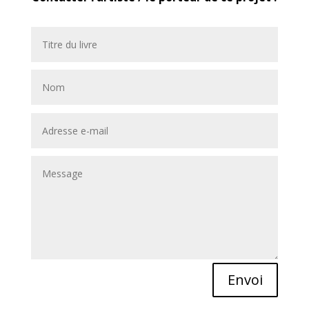
Envoi