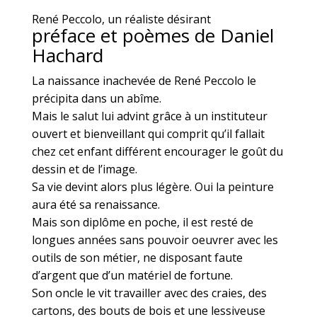
René Peccolo, un réaliste désirant
préface et poèmes de Daniel
Hachard
La naissance inachevée de René Peccolo le
précipita dans un abîme.
Mais le salut lui advint grâce à un instituteur
ouvert et bienveillant qui comprit qu’il fallait
chez cet enfant différent encourager le goût du
dessin et de l’image.
Sa vie devint alors plus légère. Oui la peinture
aura été sa renaissance.
Mais son diplôme en poche, il est resté de
longues années sans pouvoir oeuvrer avec les
outils de son métier, ne disposant faute
d’argent que d’un matériel de fortune.
Son oncle le vit travailler avec des craies, des
cartons, des bouts de bois et une lessiveuse