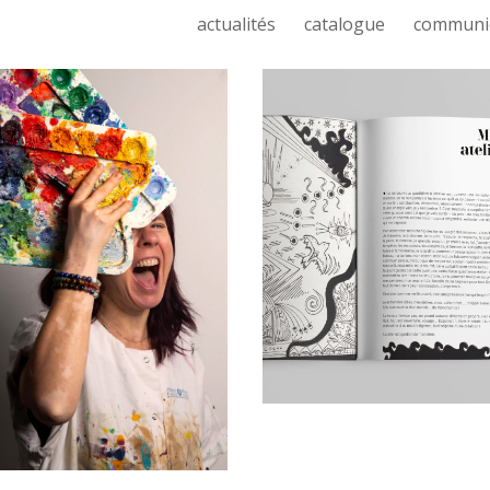
actualités
catalogue
communi