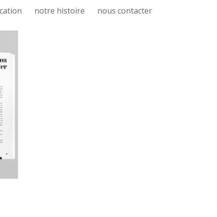
cation
notre histoire
nous contacter